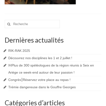
Rechercher
:
Dernières actualités
RIK-RAK 2025
Découvrez nos disciplines les 1 et 2 juillet !
￼Plus de 300 spéléologues de la région réunis à Seix en
Ariège ce week-end autour de leur passion !
Congrès⎮Réservez votre place au repas !
Trémie dangereuse dans le Gouffre Georges
Catégories d’articles