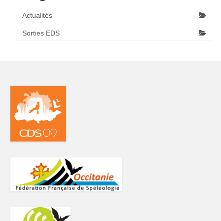
Actualités
Sorties EDS