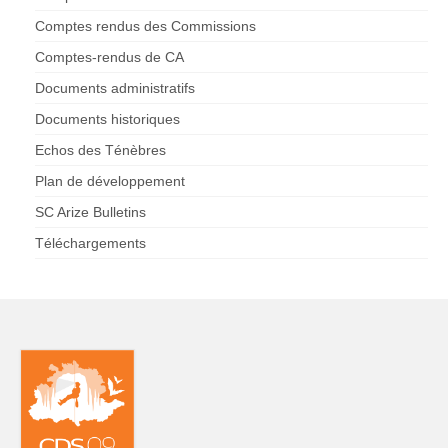
Comptes rendus des Commissions
Comptes-rendus de CA
Documents administratifs
Documents historiques
Echos des Ténèbres
Plan de développement
SC Arize Bulletins
Téléchargements