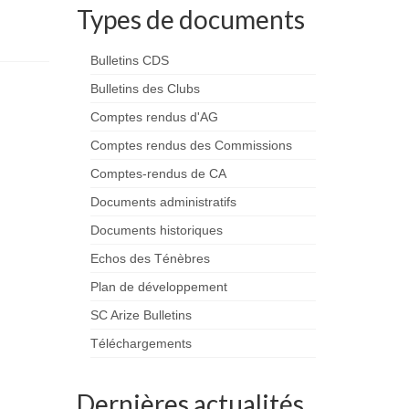
Types de documents
Bulletins CDS
Bulletins des Clubs
Comptes rendus d'AG
Comptes rendus des Commissions
Comptes-rendus de CA
Documents administratifs
Documents historiques
Echos des Ténèbres
Plan de développement
SC Arize Bulletins
Téléchargements
Dernières actualités