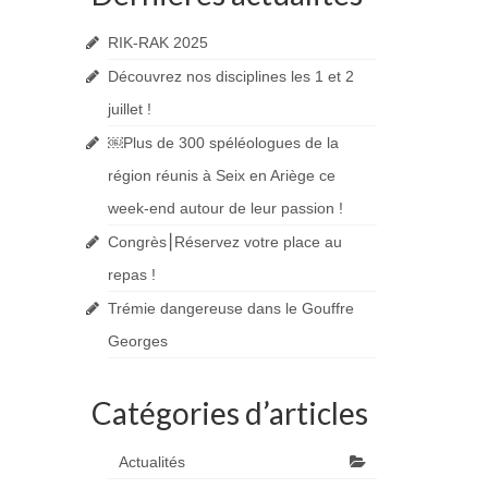
RIK-RAK 2025
Découvrez nos disciplines les 1 et 2
juillet !
￼Plus de 300 spéléologues de la
région réunis à Seix en Ariège ce
week-end autour de leur passion !
Congrès⎮Réservez votre place au
repas !
Trémie dangereuse dans le Gouffre
Georges
Catégories d’articles
Actualités