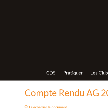
CDS
Pratiquer
Les Club
Compte Rendu AG 2
Télécharger le document