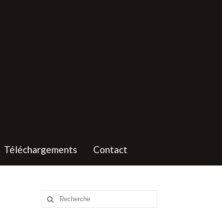
Téléchargements
Contact
Rechercher
: