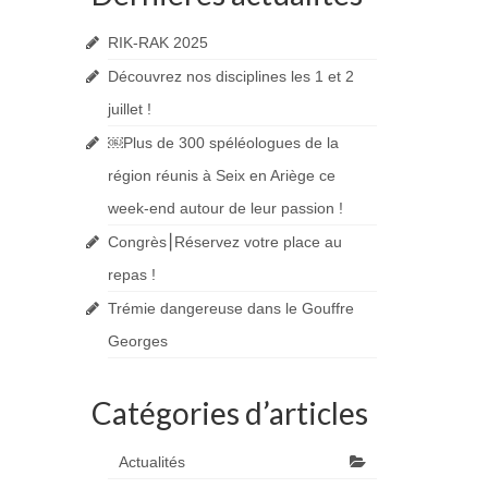
RIK-RAK 2025
Découvrez nos disciplines les 1 et 2
juillet !
￼Plus de 300 spéléologues de la
région réunis à Seix en Ariège ce
week-end autour de leur passion !
Congrès⎮Réservez votre place au
repas !
Trémie dangereuse dans le Gouffre
Georges
Catégories d’articles
Actualités