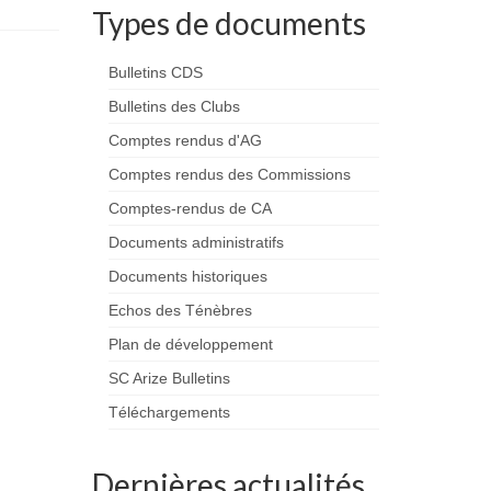
Types de documents
Bulletins CDS
Bulletins des Clubs
Comptes rendus d'AG
Comptes rendus des Commissions
Comptes-rendus de CA
Documents administratifs
Documents historiques
Echos des Ténèbres
Plan de développement
SC Arize Bulletins
Téléchargements
Dernières actualités