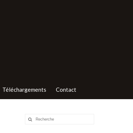
Téléchargements
Contact
Rechercher
: