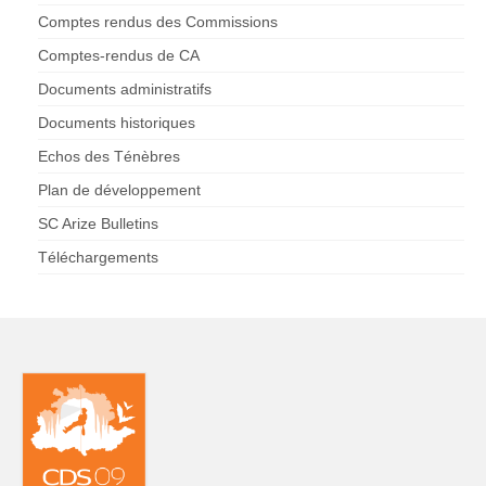
Comptes rendus des Commissions
Comptes-rendus de CA
Documents administratifs
Documents historiques
Echos des Ténèbres
Plan de développement
SC Arize Bulletins
Téléchargements