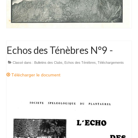
Echos des Ténèbres N°9 -
Classé dans :
Bulletins des Clubs
,
Echos des Ténèbres
,
Téléchargements
Télécharger le document