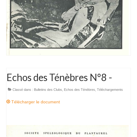
Echos des Ténèbres N°8 -
Classé dans :
Bulletins des Clubs
,
Echos des Ténèbres
,
Téléchargements
Télécharger le document