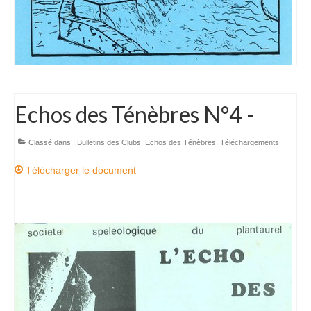
Echos des Ténèbres N°4 -
Classé dans :
Bulletins des Clubs
,
Echos des Ténèbres
,
Téléchargements
Télécharger le document