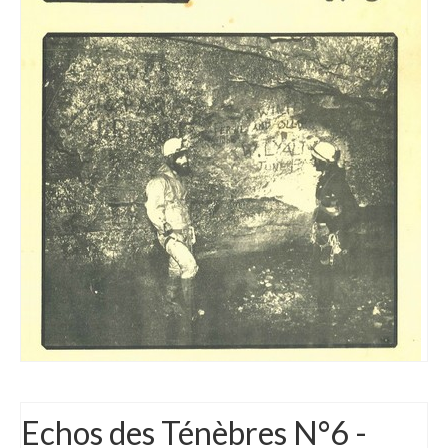
Echos des Ténèbres N°6 -