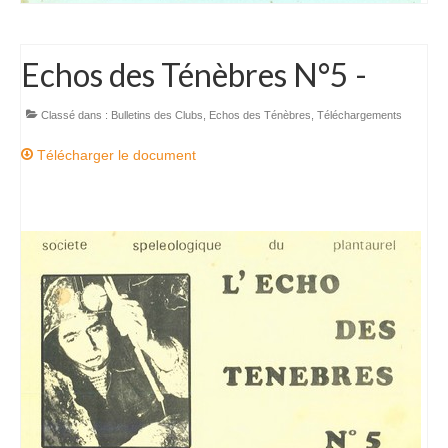
Echos des Ténèbres N°5 -
Classé dans :
Bulletins des Clubs
,
Echos des Ténèbres
,
Téléchargements
Télécharger le document