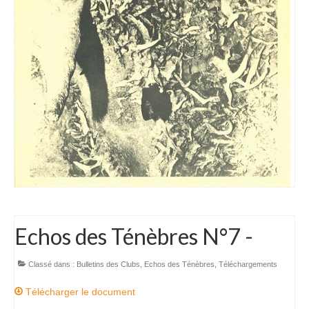
Echos des Ténèbres N°7 -
Classé dans :
Bulletins des Clubs
,
Echos des Ténèbres
,
Téléchargements
Télécharger le document