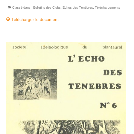
Classé dans :
Bulletins des Clubs
,
Echos des Ténèbres
,
Téléchargements
Télécharger le document