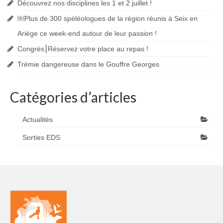
Découvrez nos disciplines les 1 et 2 juillet !
￼Plus de 300 spéléologues de la région réunis à Seix en
Ariège ce week-end autour de leur passion !
Congrès⎮Réservez votre place au repas !
Trémie dangereuse dans le Gouffre Georges
Catégories d’articles
Actualités
Sorties EDS