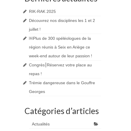
RIK-RAK 2025
Découvrez nos disciplines les 1 et 2
juillet !
￼Plus de 300 spéléologues de la
région réunis à Seix en Ariège ce
week-end autour de leur passion !
Congrès⎮Réservez votre place au
repas !
Trémie dangereuse dans le Gouffre
Georges
Catégories d’articles
Actualités