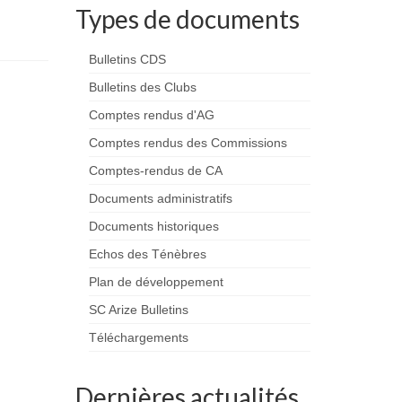
Types de documents
Bulletins CDS
Bulletins des Clubs
Comptes rendus d'AG
Comptes rendus des Commissions
Comptes-rendus de CA
Documents administratifs
Documents historiques
Echos des Ténèbres
Plan de développement
SC Arize Bulletins
Téléchargements
Dernières actualités