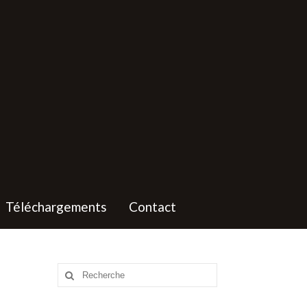
Téléchargements
Contact
Rechercher
: